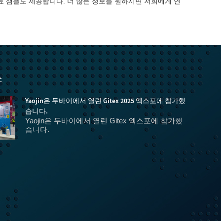
료 샘플도 제공합니다. 더 많은 정보를 원하시면 저희에게 연
스
Yaojin은 두바이에서 열린 Gitex 2025 엑스포에 참가했
습니다.
Yaojin은 두바이에서 열린 Gitex 엑스포에 참가했
습니다.