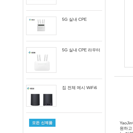
5G 실내 CPE
5G 실내 CPE 라우터
집 전체 메시 WiFi6
모든 신제품
YaoJ
원하고 