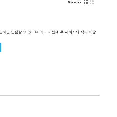
View as
구입하면 안심할 수 있으며 최고의 판매 후 서비스와 적시 배송