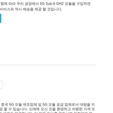
제조함에 따라 우리 공장에서 5G Sub-6 GHZ 모듈을 구입하면
서비스와 적시 배송을 제공 할 것입니다.
 중국 5G 모듈 제조업체 및 5G 모듈 공급 업체로서 대량을 지
공 할 수 있습니다. 도매에 오신 것을 환영하고 저렴한 가격 또