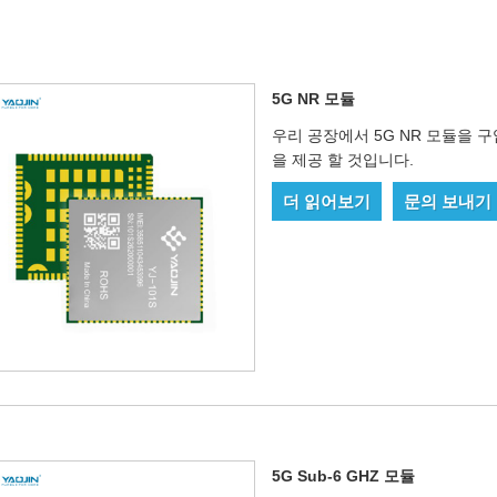
5G NR 모듈
우리 공장에서 5G NR 모듈을 
을 제공 할 것입니다.
더 읽어보기
문의 보내기
5G Sub-6 GHZ 모듈