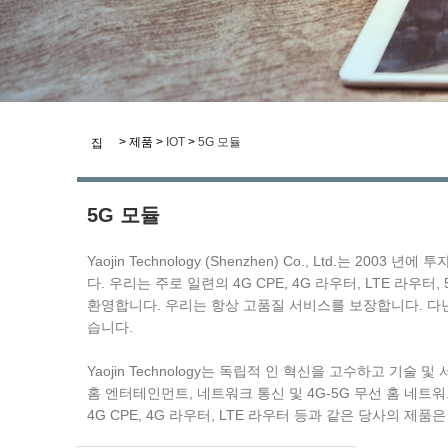
>
제품
>
IOT
>
5G 모듈
집
5G 모듈
Yaojin Technology (Shenzhen) Co., Ltd.
다. 우리는 주로 일련의 4G CPE, 4G 라우터, LTE 
환영합니다. 우리는 항상 고품질 서비스를 보장합니다. 다년간
습니다.
Yaojin Technology는 독립적 인 혁신을 고수하고 기
홈 엔터테인먼트, 네트워크 통신 및 4G-5G 무선 홈 네트
4G CPE, 4G 라우터, LTE 라우터 등과 같은 당사의 