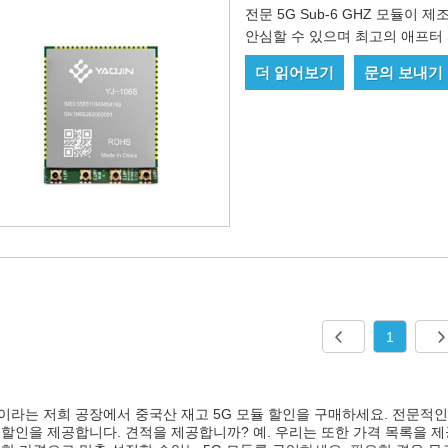
전문 5G Sub-6 GHZ 모듈이 
안심할 수 있으며 최고의 애프터 
더 읽어보기
문의 보내기
1
in이라는 저희 공장에서 중국산 재고 5G 모듈 할인을 구매하세요. 전문적인
할인을 제공합니다. 견적을 제공합니까? 예. 우리는 또한 가격 목록을 제